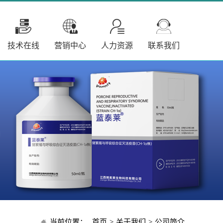
技术在线
营销中心
人力资源
联系我们
当前位置：
首页
>
关于我们
>
公司简介