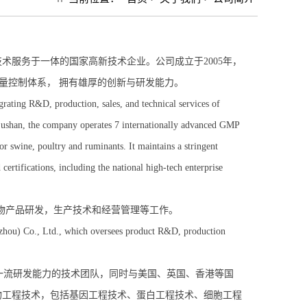
术服务于一体的国家高新技术企业。公司成立于2005年，
量控制体系， 拥有雄厚的创新与研发能力。
grating R&D, production, sales, and technical services of
t Lushan, the company operates 7 internationally advanced GMP
or swine, poultry and ruminants. It maintains a stringent
certifications, including the national high-tech enterprise
生物产品研发，生产技术和经营管理等工作。
hou) Co., Ltd., which oversees product R&D, production
流研发能力的技术团队，同时与美国、英国、香港等国
物工程技术，包括基因工程技术、蛋白工程技术、细胞工程