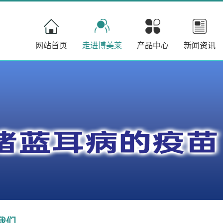
网站首页
走进博美莱
产品中心
新闻资讯
我们